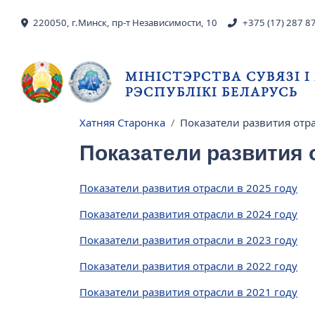
Skip to main content
220050, г.Минск, пр-т Независимости, 10
+375 (17) 287 8
МІНІСТЭРСТВА СУВЯЗІ 
РЭСПУБЛІКІ БЕЛАРУСЬ
Хатняя Старонка
Показатели развития отр
Breadcrumb
Показатели развития 
Показатели развития отрасли в 2025 году
Показатели развития отрасли в 2024 году
Показатели развития отрасли в 2023 году
Показатели развития отрасли в 2022 году
Показатели развития отрасли в 2021 году