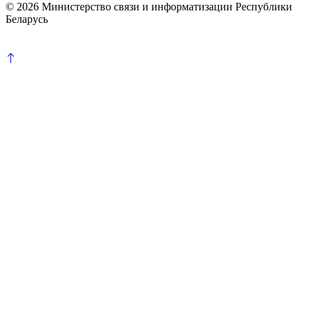
© 2026 Министерство связи и информатизации Республики
Беларусь