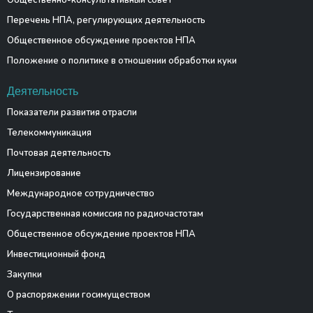
Общественно-консультативный совет
Перечень НПА, регулирующих деятельность
Общественное обсуждение проектов НПА
Положение о политике в отношении обработки куки
Деятельность
Показатели развития отрасли
Телекоммуникация
Почтовая деятельность
Лицензирование
Международное сотрудничество
Государственная комиссия по радиочастотам
Общественное обсуждение проектов НПА
Инвестиционный фонд
Закупки
О распоряжении госимуществом