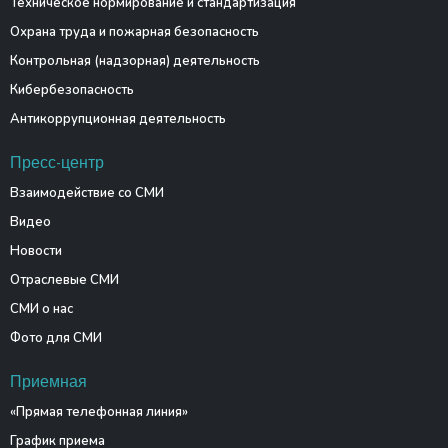
Техническое нормирование и стандартизация
Охрана труда и пожарная безопасность
Контрольная (надзорная) деятельность
Кибербезопасность
Антикоррупционная деятельность
Пресс-центр
Взаимодействие со СМИ
Видео
Новости
Отраслевые СМИ
СМИ о нас
Фото для СМИ
Приемная
«Прямая телефонная линия»
График приема