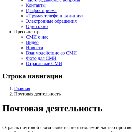
Контакты
График приема
«Прямая телефонная линия»
Электронные обращения
Одно окно
Пресс-центр
СМИ о нас
Видео
Новости
Взаимодействие со СМИ
Фото для СМИ
Отраслевые СМИ
Строка навигации
Главная
Почтовая деятельность
Почтовая деятельность
Отрасль почтовой связи является неотъемлемой частью произв