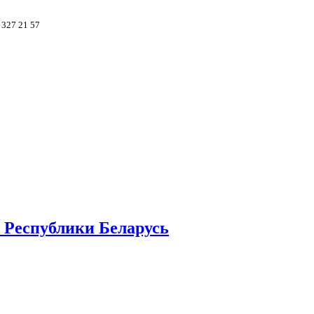
 327 21 57
 Республики Беларусь