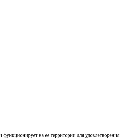
и функционирует на ее территории для удовлетворения