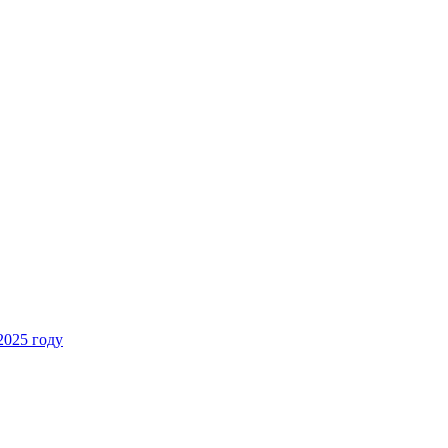
2025 году