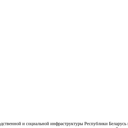
одственной и социальной инфраструктуры Республики Беларусь 