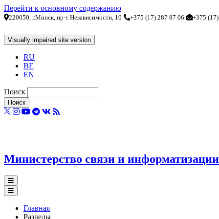
Перейти к основному содержанию
220050, г.Минск, пр-т Независимости, 10
+375 (17) 287 87 06
+375 (17)
RU
BE
EN
Поиск
Министерство связи и информатизации
Главная
Разделы