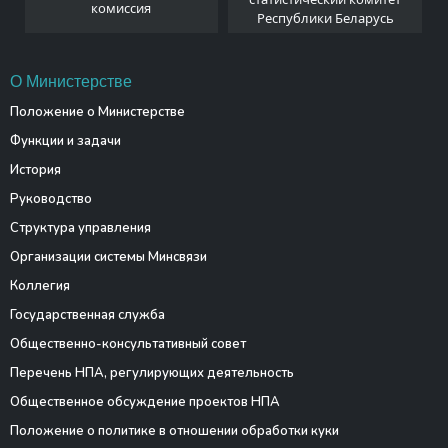
комиссия
Республики Беларусь
О Министерстве
Положение о Министерстве
Функции и задачи
История
Руководство
Структура управления
Организации системы Минсвязи
Коллегия
Государственная служба
Общественно-консультативный совет
Перечень НПА, регулирующих деятельность
Общественное обсуждение проектов НПА
Положение о политике в отношении обработки куки