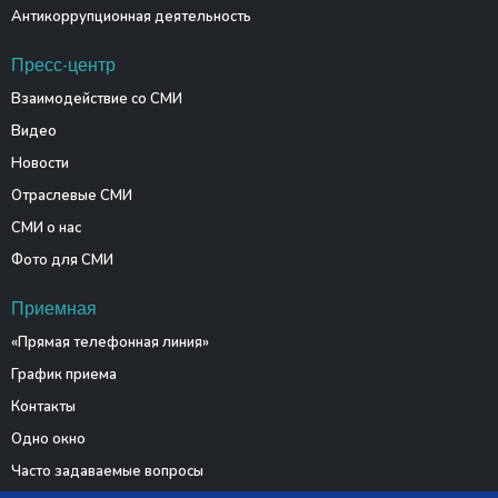
Антикоррупционная деятельность
Пресс-центр
Взаимодействие со СМИ
Видео
Новости
Отраслевые СМИ
СМИ о нас
Фото для СМИ
Приемная
«Прямая телефонная линия»
График приема
Контакты
Одно окно
Часто задаваемые вопросы