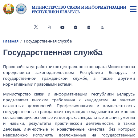
Перейти к основному содержанию
МИНИСТЕРСТВО СВЯЗИ И ИНФОРМАТИЗАЦИИ
РЕСПУБЛИКИ БЕЛАРУСЬ
Главная
Государственная служба
Строка навигации
Государственная служба
Правовой статус работников центрального аппарата Министерства
определяется законодательством Республики Беларусь о
государственной гражданской службе, а также другими
нормативными правовыми актами.
Министерство связи и информатизации Республики Беларусь
предъявляет высокие требования к кандидатам на занятие
вакантных должностей. Профессионализм и компетентность
государственных гражданских служащих складывается из многих
составляющих, основные из которых: специальные знания, умения
и навыки, результаты практической деятельности, а также
деловые, личностные и нравственные качества, без которых
невозможно исполнять возложенные на государственных