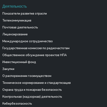
Деятельность
Показатели развития отрасли
Телекоммуникация
Почтовая деятельность
Лицензирование
Международное сотрудничество
Государственная комиссия по радиочастотам
Общественное обсуждение проектов НПА
Инвестиционный фонд
Закупки
О распоряжении госимуществом
Техническое нормирование и стандартизация
Охрана труда и пожарная безопасность
Контрольная (надзорная) деятельность
Кибербезопасность