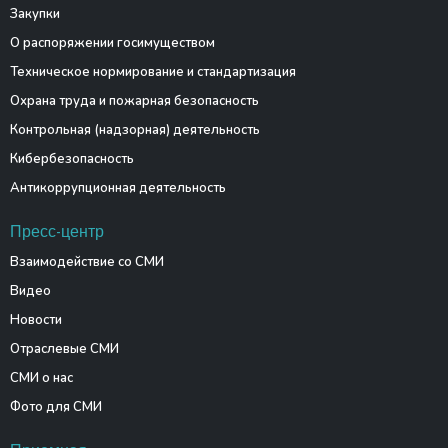
Закупки
О распоряжении госимуществом
Техническое нормирование и стандартизация
Охрана труда и пожарная безопасность
Контрольная (надзорная) деятельность
Кибербезопасность
Антикоррупционная деятельность
Пресс-центр
Взаимодействие со СМИ
Видео
Новости
Отраслевые СМИ
СМИ о нас
Фото для СМИ