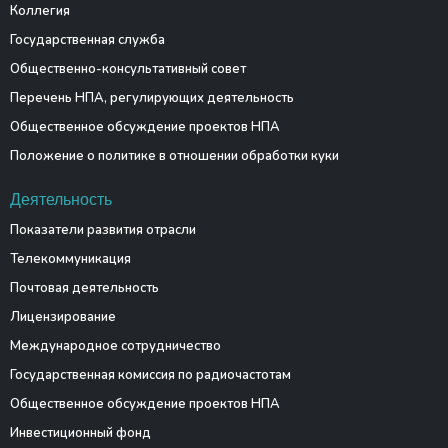
Коллегия
Государственная служба
Общественно-консультативный совет
Перечень НПА, регулирующих деятельность
Общественное обсуждение проектов НПА
Положение о политике в отношении обработки куки
Деятельность
Показатели развития отрасли
Телекоммуникация
Почтовая деятельность
Лицензирование
Международное сотрудничество
Государственная комиссия по радиочастотам
Общественное обсуждение проектов НПА
Инвестиционный фонд