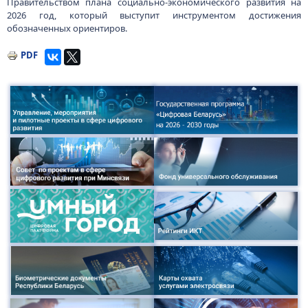
Правительством плана социально-экономического развития на
2026 год, который выступит инструментом достижения
обозначенных ориентиров.
PDF