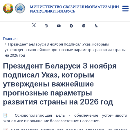
Перейти к основному содержанию
МИНИСТЕРСТВО СВЯЗИ И ИНФОРМАТИЗАЦИИ
РЕСПУБЛИКИ БЕЛАРУСЬ
Главная
Строка навигации
Президент Беларуси 3 ноября подписал Указ, которым
утверждены важнейшие прогнозные параметры развития страны
на 2026 год
Президент Беларуси 3 ноября
подписал Указ, которым
утверждены важнейшие
прогнозные параметры
развития страны на 2026 год
📑 Основополагающая цель - обеспечение устойчивости
экономики и повышение благосостояния населения.