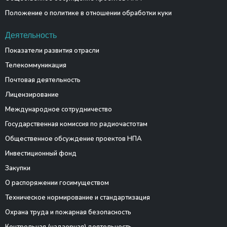
Положение о политике в отношении обработки куки
Деятельность
Показатели развития отрасли
Телекоммуникация
Почтовая деятельность
Лицензирование
Международное сотрудничество
Государственная комиссия по радиочастотам
Общественное обсуждение проектов НПА
Инвестиционный фонд
Закупки
О распоряжении госимуществом
Техническое нормирование и стандартизация
Охрана труда и пожарная безопасность