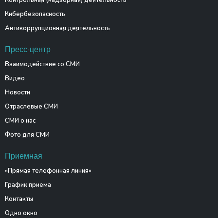
Контрольная (надзорная) деятельность
Кибербезопасность
Антикоррупционная деятельность
Пресс-центр
Взаимодействие со СМИ
Видео
Новости
Отраслевые СМИ
СМИ о нас
Фото для СМИ
Приемная
«Прямая телефонная линия»
График приема
Контакты
Одно окно