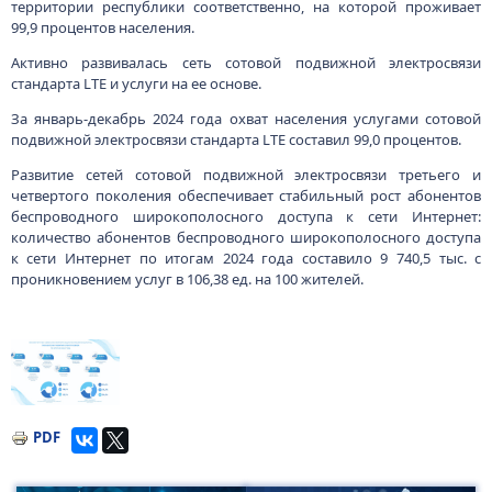
территории республики соответственно, на которой проживает
99,9 процентов населения.
Активно развивалась сеть сотовой подвижной электросвязи
стандарта LTE и услуги на ее основе.
За январь-декабрь 2024 года охват населения услугами сотовой
подвижной электросвязи стандарта LTE составил 99,0 процентов.
Развитие сетей сотовой подвижной электросвязи третьего и
четвертого поколения обеспечивает стабильный рост абонентов
беспроводного широкополосного доступа к сети Интернет:
количество абонентов беспроводного широкополосного доступа
к сети Интернет по итогам 2024 года составило 9 740,5 тыс. с
проникновением услуг в 106,38 ед. на 100 жителей.
Изображение
PDF