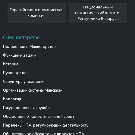
Национальный
Евразийская экономическая
и
статистический комитет
комиссия
Республики Беларусь
О Министерстве
Положение о Министерстве
Функции и задачи
История
Руководство
Структура управления
Организации системы Минсвязи
Коллегия
Государственная служба
Общественно-консультативный совет
Перечень НПА, регулирующих деятельность
Общественное обсуждение проектов НПА