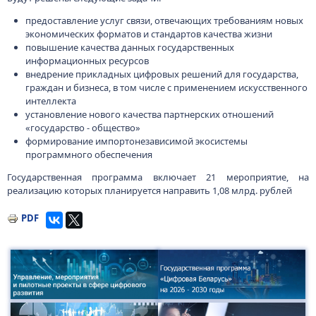
предоставление услуг связи, отвечающих требованиям новых
экономических форматов и стандартов качества жизни
повышение качества данных государственных
информационных ресурсов
внедрение прикладных цифровых решений для государства,
граждан и бизнеса, в том числе с применением искусственного
интеллекта
установление нового качества партнерских отношений
«государство - общество»
формирование импортонезависимой экосистемы
программного обеспечения
Государственная программа включает 21 мероприятие, на
реализацию которых планируется направить 1,08 млрд. рублей
PDF