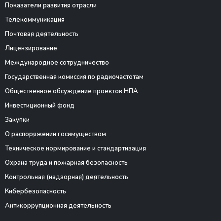
Показатели развития отрасли
Телекоммуникация
Почтовая деятельность
Лицензирование
Международное сотрудничество
Государственная комиссия по радиочастотам
Общественное обсуждение проектов НПА
Инвестиционный фонд
Закупки
О распоряжении госимуществом
Техническое нормирование и стандартизация
Охрана труда и пожарная безопасность
Контрольная (надзорная) деятельность
Кибербезопасность
Антикоррупционная деятельность