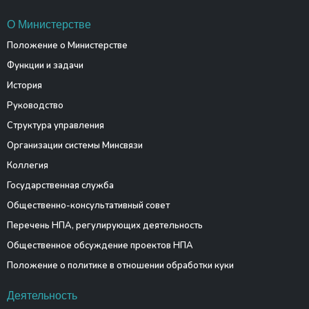
О Министерстве
Положение о Министерстве
Функции и задачи
История
Руководство
Структура управления
Организации системы Минсвязи
Коллегия
Государственная служба
Общественно-консультативный совет
Перечень НПА, регулирующих деятельность
Общественное обсуждение проектов НПА
Положение о политике в отношении обработки куки
Деятельность