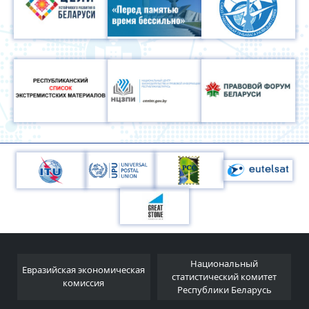
Национальный
Евразийская экономическая
и
статистический комитет
комиссия
Республики Беларусь